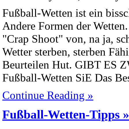
Fußball-Wetten ist ein biss
Andere Formen der Wetten.
"Crap Shoot" von, na ja, sch
Wetter sterben, sterben Fäh
Beurteilen Hut. GIBT ES Z
Fußball-Wetten SiE Das Bes
Continue Reading »
Fußball-Wetten-Tipps 