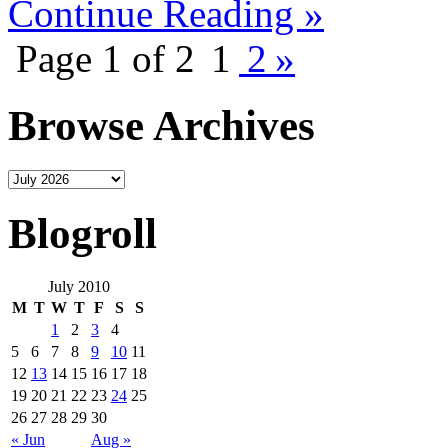
Continue Reading »
Page 1 of 2
1
2
»
Browse Archives
Blogroll
July 2010
M
T
W
T
F
S
S
1
2
3
4
5
6
7
8
9
10
11
12
13
14
15
16
17
18
19
20
21
22
23
24
25
26
27
28
29
30
« Jun
Aug »