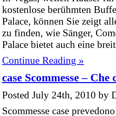
kostenlose berühmten Buffet
Palace, können Sie zeigt al
zu finden, wie Sänger, Com
Palace bietet auch eine brei
Continue Reading »
case Scommesse – Che c
Posted July 24th, 2010 by 
Scommesse case prevedono s