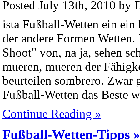
Posted July 13th, 2010 by 
ista Fußball-Wetten ein ein 
der andere Formen Wetten. 
Shoot" von, na ja, sehen sc
mueren, mueren der Fähigke
beurteilen sombrero. Zwar gi
Fußball-Wetten das Beste w
Continue Reading »
Fußball-Wetten-Tipps 