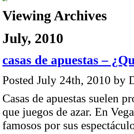
Viewing Archives
July, 2010
casas de apuestas – ¿Qu
Posted July 24th, 2010 by 
Casas de apuestas suelen 
que juegos de azar. En Vegas
famosos por sus espectáculos