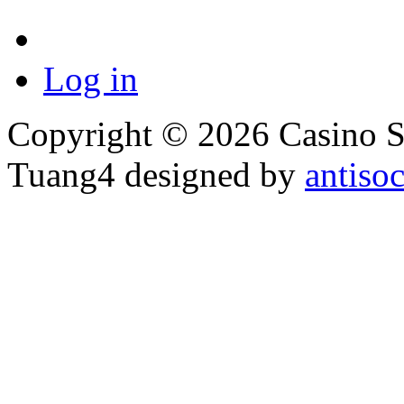
Log in
Copyright © 2026 Casino Str
Tuang4 designed by
antiso