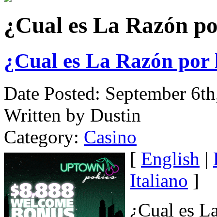
¿Cual es La Razón por
¿Cual es La Razón por 
Date Posted: September 6th
Written by Dustin
Category:
Casino
[
English
|
Italiano
]
¿Cual es L