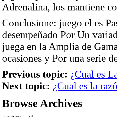
Adrenalina, los mantiene 
Conclusione: juego el es 
desempeñado Por Un variado
juega en la Amplia de Gama 
ocasiones y Por una serie de
Previous topic:
¿Cual es L
Next topic:
¿Cual es la raz
Browse Archives