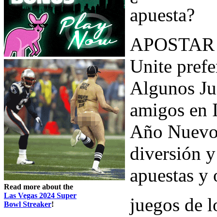
apuesta?
APOSTAR es
Unite pref
Algunos Jug
amigos en 
Año Nuevo 
diversión y
apuestas y 
Read more about the
Las Vegas 2024 Super
juegos de l
Bowl Streaker
!