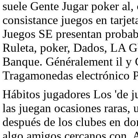
suele Gente Jugar poker al,
consistance juegos en tarjet
Juegos SE presentan probab
Ruleta, poker, Dados, LA 
Banque. Généralement il y 
Tragamonedas electrónico 
Hábitos jugadores Los 'de j
las juegan ocasiones raras,
después de los clubes en do
algo amigos cercanos con. A