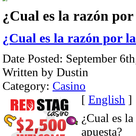
¿Cual es la razón por 
¿Cual es la razón por l
Date Posted: September 6th
Written by Dustin
Category:
Casino
[
English
]
¿Cual es la
apuesta?