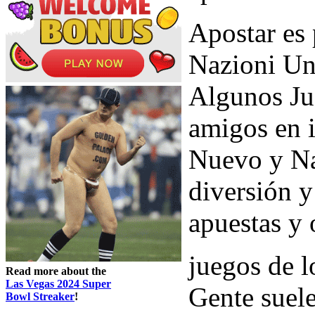
Apostar es 
Nazioni Un
Algunos Jug
amigos en 
Nuevo y Na
diversión y
apuestas y 
juegos de l
Read more about the
Las Vegas 2024 Super
Gente suele
Bowl Streaker
!