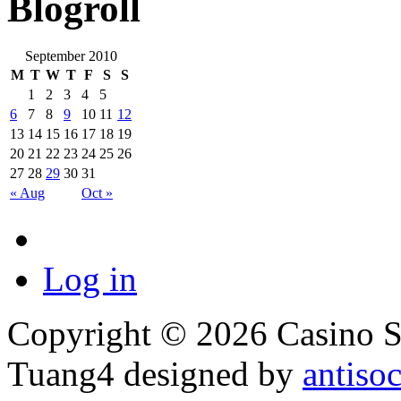
Blogroll
September 2010
M
T
W
T
F
S
S
1
2
3
4
5
6
7
8
9
10
11
12
13
14
15
16
17
18
19
20
21
22
23
24
25
26
27
28
29
30
31
« Aug
Oct »
Log in
Copyright © 2026 Casino Str
Tuang4 designed by
antiso