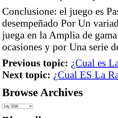
Conclusione: el juego es 
desempeñado Por Un variado
juega en la Amplia de gama 
ocasiones y por Una serie de
Previous topic:
¿Cual es L
Next topic:
¿Cual ES La Ra
Browse Archives