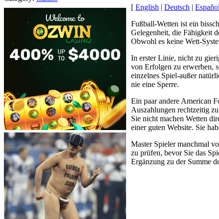
[
English
|
Deutsch
|
Españo
Fußball-Wetten ist ein bissc
Gelegenheit, die Fähigkeit d
Obwohl es keine Wett-System 
In erster Linie, nicht zu gie
von Erfolgen zu erwerben, so
einzelnes Spiel-außer natürli
nie eine Sperre.
Ein paar andere American Fo
Auszahlungen rechtzeitig zu 
Sie nicht machen Wetten dir
einer guten Website. Sie ha
Master Spieler manchmal voll
zu prüfen, bevor Sie das Spi
Ergänzung zu der Summe der 