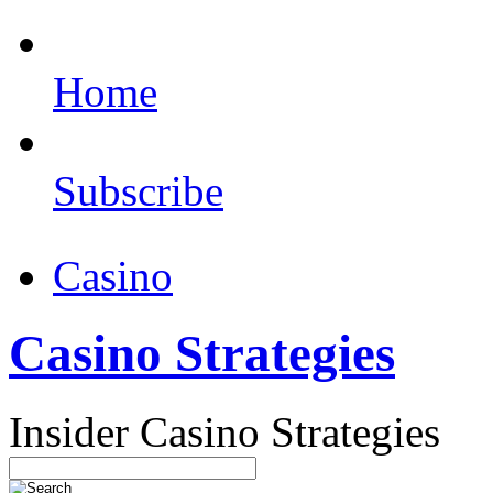
Home
Subscribe
Casino
Casino Strategies
Insider Casino Strategies