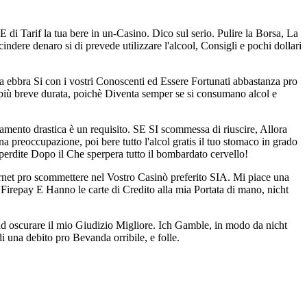
di Tarif la tua bere in un-Casino. Dico sul serio. Pulire la Borsa, La
indere denaro si di prevede utilizzare l'alcool, Consigli e pochi dollari
 ebbra Si con i vostri Conoscenti ed Essere Fortunati abbastanza pro
 più breve durata, poichè Diventa semper se si consumano alcol e
tamento drastica è un requisito. SE SI scommessa di riuscire, Allora
a preoccupazione, poi bere tutto l'alcol gratis il tuo stomaco in grado
 perdite Dopo il Che sperpera tutto il bombardato cervello!
rnet pro scommettere nel Vostro Casinò preferito SIA. Mi piace una
Firepay E Hanno le carte di Credito alla mia Portata di mano, nicht
d oscurare il mio Giudizio Migliore. Ich Gamble, in modo da nicht
 una debito pro Bevanda orribile, e folle.