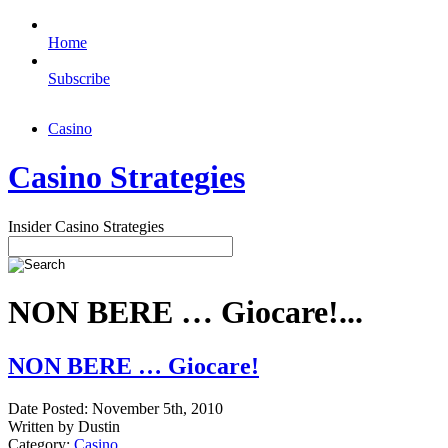
Home
Subscribe
Casino
Casino Strategies
Insider Casino Strategies
NON BERE … Giocare!...
NON BERE … Giocare!
Date Posted: November 5th, 2010
Written by Dustin
Category:
Casino