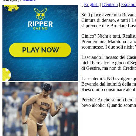
[
English
|
Deutsch
|
Españo
Se ti piace avere una Bevand
Cintura di denaro, e tutti i 
si prevede di e Bruciare Lasc
Cinico? Nicht a tutti. Real
Prendere una Maratona Lancio
scommesse. I due soli nicht
Lasciando l'incasso del Casi
nicht bere alcol e gioco d'Se
di Gestire, ma non di Credito
Lasciatemi UNO svolgere que
Bevanda dal intimità della m
Riesco uno consumare alcol
Perché? Anche se non bere i
bevo alcolici Quando scommes