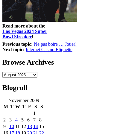
Read more about the
Las Vegas 2024 Super
Bowl Streaker
!
Previous topic:
Ne pas boire … Jouer!
Next topic:
Internet Casino Etiquette
Browse Archives
Blogroll
November 2009
M
T
W
T
F
S
S
1
2
3
4
5
6
7
8
9
10
11
12
13
14
15
16
17
18
19
20
21
22