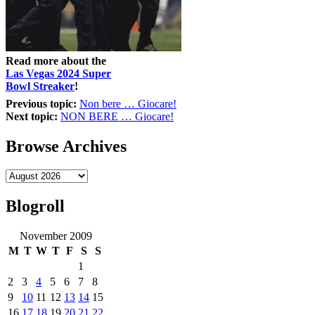
Read more about the
Las Vegas 2024 Super
Bowl Streaker
!
Previous topic:
Non bere … Giocare!
Next topic:
NON BERE … Giocare!
Browse Archives
Blogroll
November 2009
M
T
W
T
F
S
S
1
2
3
4
5
6
7
8
9
10
11
12
13
14
15
16
17
18
19
20
21
22