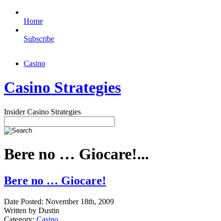
Home
Subscribe
Casino
Casino Strategies
Insider Casino Strategies
Bere no … Giocare!...
Bere no … Giocare!
Date Posted: November 18th, 2009
Written by Dustin
Category:
Casino