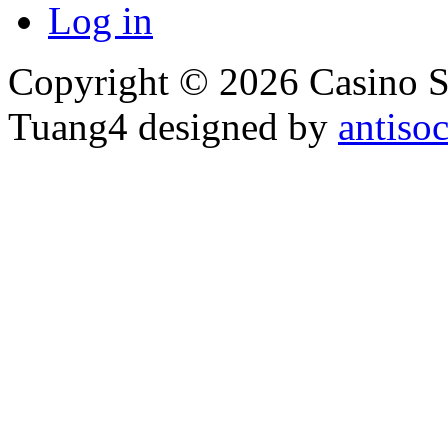
Log in
Copyright © 2026 Casino Str
Tuang4 designed by
antiso