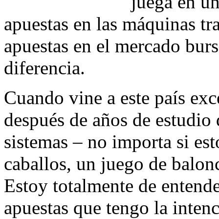
juega en un
apuestas en las máquinas tr
apuestas en el mercado burs
diferencia.
Cuando vine a este país exc
después de años de estudio d
sistemas – no importa si es
caballos, un juego de balo
Estoy totalmente de entende
apuestas que tengo la inten