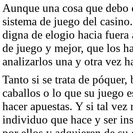
Aunque una cosa que debo de
sistema de juego del casino
digna de elogio hacia fuera 
de juego y mejor, que los h
analizarlos una y otra vez 
Tanto si se trata de póquer, 
caballos o lo que su juego e
hacer apuestas. Y si tal vez
individuo que hace y ser in
por ellos y adquieren de su 