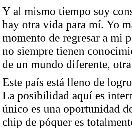
Y al mismo tiempo soy cons
hay otra vida para mí. Yo m
momento de regresar a mi pa
no siempre tienen conocimi
de un mundo diferente, otra
Este país está lleno de logr
La posibilidad aquí es inte
único es una oportunidad de
chip de póquer es totalment