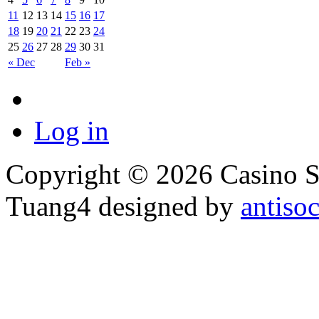
11
12
13
14
15
16
17
18
19
20
21
22
23
24
25
26
27
28
29
30
31
« Dec
Feb »
Log in
Copyright © 2026 Casino Str
Tuang4 designed by
antiso