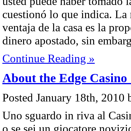
usted puede haber tomado l
cuestionó lo que indica. La
ventaja de la casa es la pro
dinero apostado, sin embarg
Continue Reading »
About the Edge Casino 
Posted January 18th, 2010 
Uno sguardo in riva al Casi
o se sei un giocatore novizi