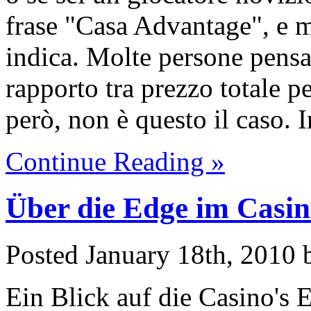
frase "Casa Advantage", e m
indica. Molte persone pensan
rapporto tra prezzo totale 
però, non è questo il caso. I
Continue Reading »
Über die Edge im Casin
Posted January 18th, 2010 
Ein Blick auf die Casino's 