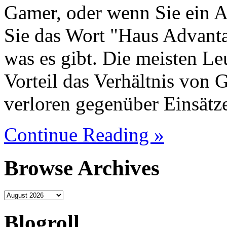
Gamer, oder wenn Sie ein A
Sie das Wort "Haus Advanta
was es gibt. Die meisten Le
Vorteil das Verhältnis von 
verloren gegenüber Einsätz
Continue Reading »
Browse Archives
Blogroll