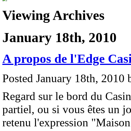
Viewing Archives
January 18th, 2010
A propos de l'Edge Cas
Posted January 18th, 2010 
Regard sur le bord du Casin
partiel, ou si vous êtes un 
retenu l'expression "Maison