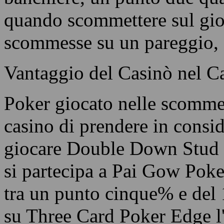
quando scommettere sul gio
scommesse su un pareggio,
Vantaggio del Casinò nel C
Poker giocato nelle scomme
casino di prendere in consid
giocare Double Down Stud 
si partecipa a Pai Gow Pok
tra un punto cinque% e del
su Three Card Poker Edge l