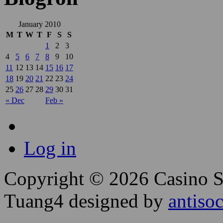
January 2010
M
T
W
T
F
S
S
1
2
3
4
5
6
7
8
9
10
11
12
13
14
15
16
17
18
19
20
21
22
23
24
25
26
27
28
29
30
31
« Dec
Feb »
Log in
Copyright © 2026 Casino Str
Tuang4 designed by
antiso