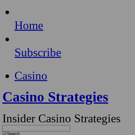
Home
Subscribe
Casino
Casino Strategies
Insider Casino Strategies