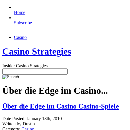
Home
Subscribe
Casino
Casino Strategies
Insider Casino Strategies
Über die Edge im Casino...
Über die Edge im Casino Casino-Spiele
Date Posted: January 18th, 2010
Written by Dustin
Category:
Casino