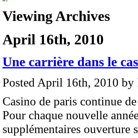
Viewing Archives
April 16th, 2010
Une carrière dans le ca
Posted April 16th, 2010 by
Casino de paris continue de 
Pour chaque nouvelle année 
supplémentaires ouverture s