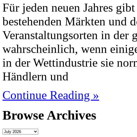
Für jeden neuen Jahres gibt
bestehenden Märkten und 
Veranstaltungsorten in der 
wahrscheinlich, wenn einig
in der Wettindustrie sie nor
Händlern und
Continue Reading »
Browse Archives