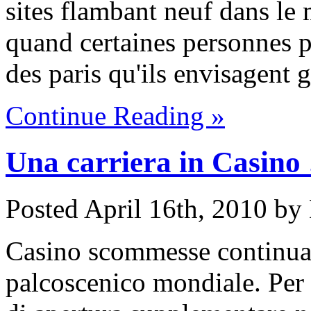
sites flambant neuf dans le
quand certaines personnes p
des paris qu'ils envisagent 
Continue Reading »
Una carriera in Casino
Posted April 16th, 2010 by
Casino scommesse continua a
palcoscenico mondiale. Per