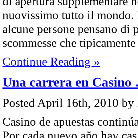
di apertura supplementare ne
nuovissimo tutto il mondo.
alcune persone pensano di po
scommesse che tipicamente
Continue Reading »
Una carrera en Casino
Posted April 16th, 2010 by
Casino de apuestas continú
Por cada nuevo año hay cas