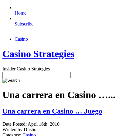
Home
Subscribe
Casino
Casino Strategies
Insider Casino Strategies
Una carrera en Casino …...
Una carrera en Casino … Juego
Date Posted: April 16th, 2010
Written by Dustin
Category:
Casino