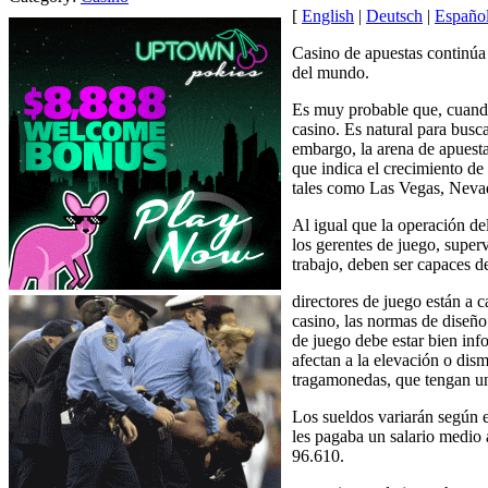
[
English
|
Deutsch
|
Españo
Casino de apuestas continúa
del mundo.
Es muy probable que, cuando 
casino. Es natural para busc
embargo, la arena de apuesta
que indica el crecimiento de
tales como Las Vegas, Nevada
Al igual que la operación del
los gerentes de juego, superv
trabajo, deben ser capaces de
directores de juego están a c
casino, las normas de diseño 
de juego debe estar bien inf
afectan a la elevación o dis
tragamonedas, que tengan un
Los sueldos variarán según e
les pagaba un salario medio
96.610.