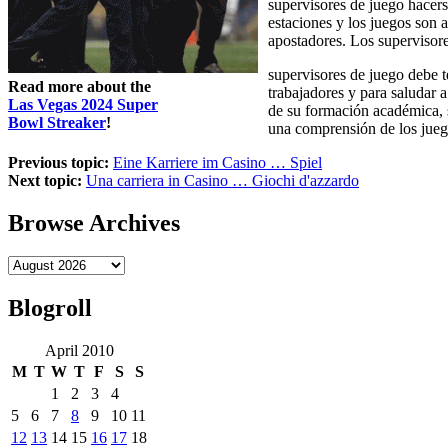
supervisores de juego hacers
estaciones y los juegos son a
apostadores. Los supervisore
supervisores de juego debe t
Read more about the
trabajadores y para saludar a
Las Vegas 2024 Super
de su formación académica, s
Bowl Streaker
!
una comprensión de los juego
Previous topic:
Eine Karriere im Casino … Spiel
Next topic:
Una carriera in Casino … Giochi d'azzardo
Browse Archives
Blogroll
April 2010
M
T
W
T
F
S
S
1
2
3
4
5
6
7
8
9
10
11
12
13
14
15
16
17
18