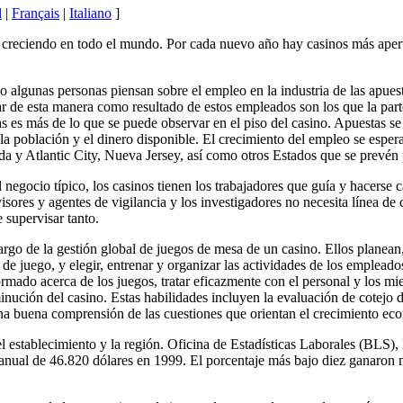
l
|
Français
|
Italiano
]
 creciendo en todo el mundo. Por cada nuevo año hay casinos más apert
algunas personas piensan sobre el empleo en la industria de las apuest
ar de esta manera como resultado de estos empleados son los que la part
s es más de lo que se puede observar en el piso del casino. Apuestas s
 la población y el dinero disponible. El crecimiento del empleo se espera
 y Atlantic City, Nueva Jersey, así como otros Estados que se prevén p
 negocio típico, los casinos tienen los trabajadores que guía y hacerse 
isores y agentes de vigilancia y los investigadores no necesita línea de 
 supervisar tanto.
argo de la gestión global de juegos de mesa de un casino. Ellos planean, 
de juego, y elegir, entrenar y organizar las actividades de los empleado
ormado acerca de los juegos, tratar eficazmente con el personal y los mi
minución del casino. Estas habilidades incluyen la evaluación de cotejo
a buena comprensión de las cuestiones que orientan el crecimiento ec
l establecimiento y la región. Oficina de Estadísticas Laborales (BLS),
 anual de 46.820 dólares en 1999. El porcentaje más bajo diez ganaron 