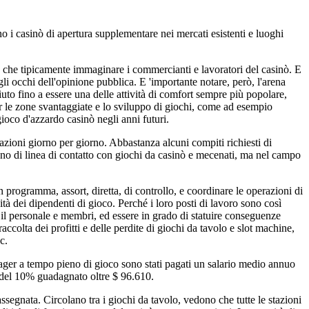
 i casinò di apertura supplementare nei mercati esistenti e luoghi
 che tipicamente immaginare i commercianti e lavoratori del casinò. E
gli occhi dell'opinione pubblica. E 'importante notare, però, l'arena
to fino a essere una delle attività di comfort sempre più popolare,
per le zone svantaggiate e lo sviluppo di giochi, come ad esempio
gioco d'azzardo casinò negli anni futuri.
razioni giorno per giorno. Abbastanza alcuni compiti richiesti di
isogno di linea di contatto con giochi da casinò e mecenati, ma nel campo
programma, assort, diretta, di controllo, e coordinare le operazioni di
ità dei dipendenti di gioco. Perché i loro posti di lavoro sono così
n il personale e membri, ed essere in grado di statuire conseguenze
ccolta dei profitti e delle perdite di giochi da tavolo e slot machine,
c.
nager a tempo pieno di gioco sono stati pagati un salario medio annuo
i del 10% guadagnato oltre $ 96.610.
ssegnata. Circolano tra i giochi da tavolo, vedono che tutte le stazioni