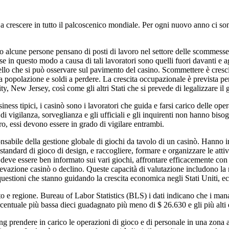
crescere in tutto il palcoscenico mondiale. Per ogni nuovo anno ci sono
alcune persone pensano di posti di lavoro nel settore delle scommesse
ose in questo modo a causa di tali lavoratori sono quelli fuori davanti e a
llo che si può osservare sul pavimento del casino. Scommettere è cresciu
lla popolazione e soldi a perdere. La crescita occupazionale è prevista 
y, New Jersey, così come gli altri Stati che si prevede di legalizzare il 
ness tipici, i casinò sono i lavoratori che guida e farsi carico delle ope
tà di vigilanza, sorveglianza e gli ufficiali e gli inquirenti non hanno b
ro, essi devono essere in grado di vigilare entrambi.
abile della gestione globale di giochi da tavolo di un casinò. Hanno in 
 standard di gioco di design, e raccogliere, formare e organizzare le attiv
co deve essere ben informato sui vari giochi, affrontare efficacemente co
evazione casinò o declino. Queste capacità di valutazione includono la ra
stioni che stanno guidando la crescita economica negli Stati Uniti, ec
tuto e regione. Bureau of Labor Statistics (BLS) i dati indicano che i ma
centuale più bassa dieci guadagnato più meno di $ 26.630 e gli più alt
ng prendere in carico le operazioni di gioco e di personale in una zona a